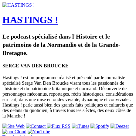
HASTINGS !
Le podcast spécialisé dans l'Histoire et le
patrimoine de la Normandie et de la Grande-
Bretagne.
SERGE VAN DEN BROUCKE
Hastings ! est un programme réalisé et présenté par le journaliste
spécialisé Serge Van Den Broucke visant tous les passionnés de
l'histoire et du patrimoine britannique et normand. Découverte de
personnages méconnus, reportages, récits historiques, considérations
sur l'art, dans une mise en ondes vivante, dynamique et conviviale :
Hastings ! parle aussi bien des grands faits politiques et culturels que
des détails du quotidien, à travers tous les siècles, des deux côtés de
la Manche !